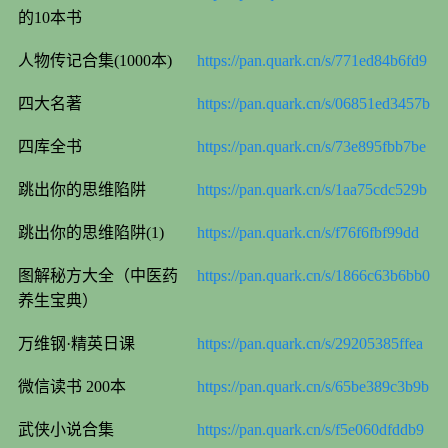
的10本书
人物传记合集(1000本)
https://pan.quark.cn/s/771ed84b6fd9
四大名著
https://pan.quark.cn/s/06851ed3457b
四库全书
https://pan.quark.cn/s/73e895fbb7be
跳出你的思维陷阱
https://pan.quark.cn/s/1aa75cdc529b
跳出你的思维陷阱(1)
https://pan.quark.cn/s/f76f6fbf99dd
图解秘方大全（中医药
https://pan.quark.cn/s/1866c63b6bb0
养生宝典）
万维钢·精英日课
https://pan.quark.cn/s/29205385ffea
微信读书 200本
https://pan.quark.cn/s/65be389c3b9b
武侠小说合集
https://pan.quark.cn/s/f5e060dfddb9