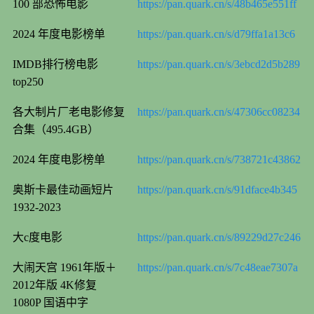
100 部恐怖电影
https://pan.quark.cn/s/48b465e551ff
2024 年度电影榜单
https://pan.quark.cn/s/d79ffa1a13c6
IMDB排行榜电影
https://pan.quark.cn/s/3ebcd2d5b289
top250
各大制片厂老电影修复
https://pan.quark.cn/s/47306cc08234
合集（495.4GB）
2024 年度电影榜单
https://pan.quark.cn/s/738721c43862
奥斯卡最佳动画短片
https://pan.quark.cn/s/91dface4b345
1932-2023
大c度电影
https://pan.quark.cn/s/89229d27c246
大闹天宫 1961年版＋
https://pan.quark.cn/s/7c48eae7307a
2012年版 4K修复
1080P 国语中字