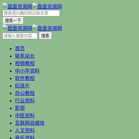
搜索一下
首页
联系站长
视频教程
中小学资料
软件教程
纪录片
办公教程
行业资料
影视
中医资料
互联网自媒体
人文资料
音乐资料