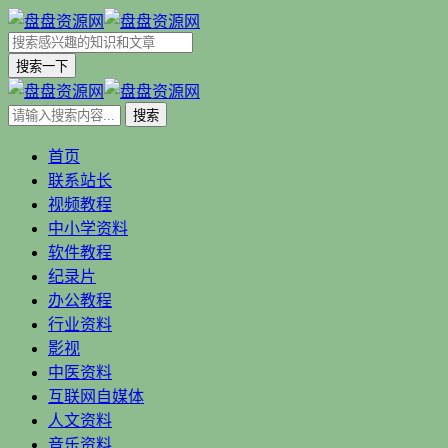
搜索一下
首页
联系站长
视频教程
中小学资料
软件教程
纪录片
办公教程
行业资料
影视
中医资料
互联网自媒体
人文资料
音乐资料